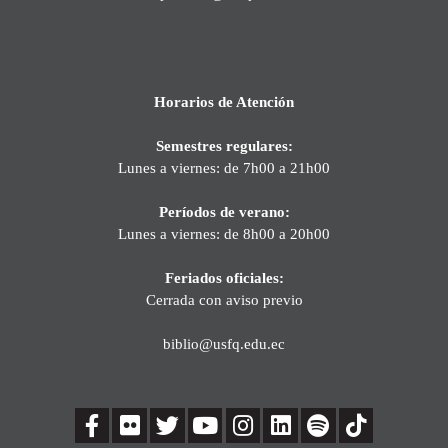
Horarios de Atención
Semestres regulares:
Lunes a viernes: de 7h00 a 21h00
Períodos de verano:
Lunes a viernes: de 8h00 a 20h00
Feriados oficiales:
Cerrada con aviso previo
biblio@usfq.edu.ec