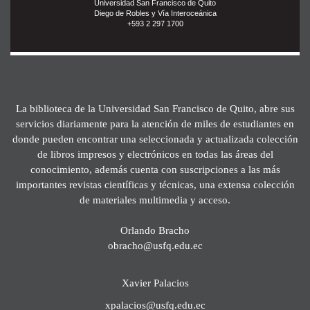
Universidad San Francisco de Quito
Diego de Robles y Vía Interoceánica
+593 2 297 1700
La biblioteca de la Universidad San Francisco de Quito, abre sus
servicios diariamente para la atención de miles de estudiantes en
donde pueden encontrar una seleccionada y actualizada colección
de libros impresos y electrónicos en todas las áreas del
conocimiento, además cuenta con suscripciones a las más
importantes revistas científicas y técnicas, una extensa colección
de materiales multimedia y acceso.
Orlando Bracho
obracho@usfq.edu.ec
Xavier Palacios
xpalacios@usfq.edu.ec