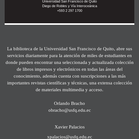
Universidad San Francisco de Quito
Diego de Robles y Vía Interoceánica
+593 2 297 1700
La biblioteca de la Universidad San Francisco de Quito, abre sus
servicios diariamente para la atención de miles de estudiantes en
donde pueden encontrar una seleccionada y actualizada colección
de libros impresos y electrónicos en todas las áreas del
conocimiento, además cuenta con suscripciones a las más
importantes revistas científicas y técnicas, una extensa colección
de materiales multimedia y acceso.
Orlando Bracho
obracho@usfq.edu.ec
Xavier Palacios
xpalacios@usfq.edu.ec