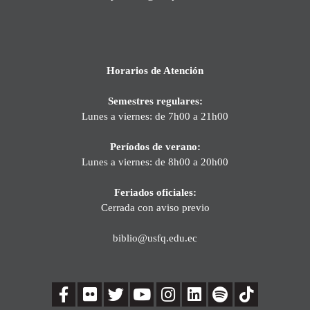
Horarios de Atención
Semestres regulares:
Lunes a viernes: de 7h00 a 21h00
Períodos de verano:
Lunes a viernes: de 8h00 a 20h00
Feriados oficiales:
Cerrada con aviso previo
biblio@usfq.edu.ec