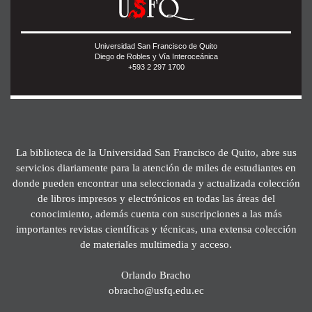
Universidad San Francisco de Quito
Diego de Robles y Vía Interoceánica
+593 2 297 1700
La biblioteca de la Universidad San Francisco de Quito, abre sus
servicios diariamente para la atención de miles de estudiantes en
donde pueden encontrar una seleccionada y actualizada colección
de libros impresos y electrónicos en todas las áreas del
conocimiento, además cuenta con suscripciones a las más
importantes revistas científicas y técnicas, una extensa colección
de materiales multimedia y acceso.
Orlando Bracho
obracho@usfq.edu.ec