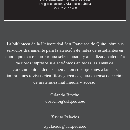
Diego de Robles y Vía Interoceánica
+593 2 297 1700
La biblioteca de la Universidad San Francisco de Quito, abre sus
servicios diariamente para la atención de miles de estudiantes en
donde pueden encontrar una seleccionada y actualizada colección
de libros impresos y electrónicos en todas las áreas del
conocimiento, además cuenta con suscripciones a las más
importantes revistas científicas y técnicas, una extensa colección
de materiales multimedia y acceso.
Orlando Bracho
obracho@usfq.edu.ec
Xavier Palacios
xpalacios@usfq.edu.ec