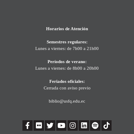
Horarios de Atención
Semestres regulares:
Lunes a viernes: de 7h00 a 21h00
Períodos de verano:
Lunes a viernes: de 8h00 a 20h00
Feriados oficiales:
Cerrada con aviso previo
biblio@usfq.edu.ec