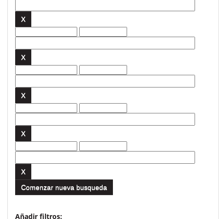
Comenzar nueva busqueda
Añadir filtros: