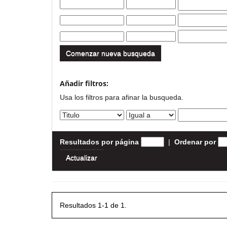
Comenzar nueva busqueda
Añadir filtros:
Usa los filtros para afinar la busqueda.
Resultados por página
|
Ordenar por
Resultados 1-1 de 1.