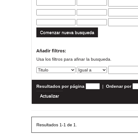
Comenzar nueva busqueda
Añadir filtros:
Usa los filtros para afinar la busqueda.
Resultados por página
|
Ordenar por
Resultados 1-1 de 1.