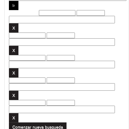
Filtros actuales:
Comenzar nueva busqueda