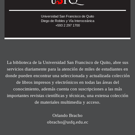
Universidad San Francisco de Quito
Diego de Robles y Vía Interoceánica
+593 2 297 1700
La biblioteca de la Universidad San Francisco de Quito, abre sus
servicios diariamente para la atención de miles de estudiantes en
donde pueden encontrar una seleccionada y actualizada colección
de libros impresos y electrónicos en todas las áreas del
conocimiento, además cuenta con suscripciones a las más
importantes revistas científicas y técnicas, una extensa colección
de materiales multimedia y acceso.
Orlando Bracho
obracho@usfq.edu.ec