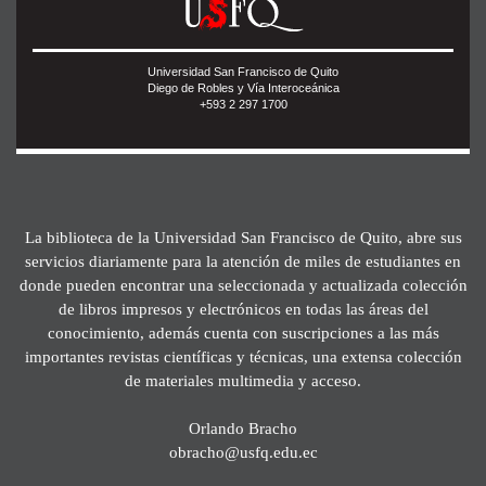
Universidad San Francisco de Quito
Diego de Robles y Vía Interoceánica
+593 2 297 1700
La biblioteca de la Universidad San Francisco de Quito, abre sus
servicios diariamente para la atención de miles de estudiantes en
donde pueden encontrar una seleccionada y actualizada colección
de libros impresos y electrónicos en todas las áreas del
conocimiento, además cuenta con suscripciones a las más
importantes revistas científicas y técnicas, una extensa colección
de materiales multimedia y acceso.
Orlando Bracho
obracho@usfq.edu.ec