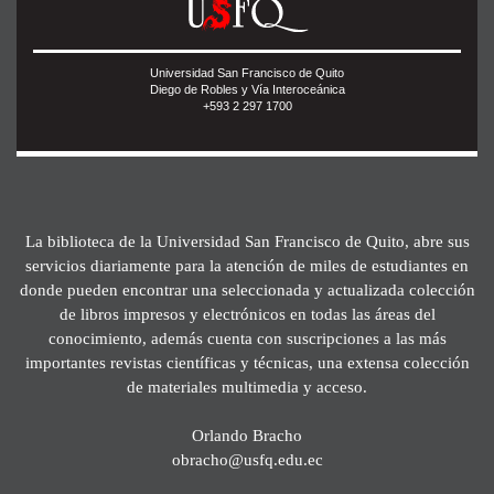
Universidad San Francisco de Quito
Diego de Robles y Vía Interoceánica
+593 2 297 1700
La biblioteca de la Universidad San Francisco de Quito, abre sus
servicios diariamente para la atención de miles de estudiantes en
donde pueden encontrar una seleccionada y actualizada colección
de libros impresos y electrónicos en todas las áreas del
conocimiento, además cuenta con suscripciones a las más
importantes revistas científicas y técnicas, una extensa colección
de materiales multimedia y acceso.
Orlando Bracho
obracho@usfq.edu.ec