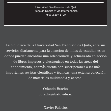
Universidad San Francisco de Quito
Diego de Robles y Vía Interoceánica
+593 2 297 1700
La biblioteca de la Universidad San Francisco de Quito, abre sus
servicios diariamente para la atención de miles de estudiantes en
donde pueden encontrar una seleccionada y actualizada colección
de libros impresos y electrónicos en todas las áreas del
conocimiento, además cuenta con suscripciones a las más
importantes revistas científicas y técnicas, una extensa colección
de materiales multimedia y acceso.
Orlando Bracho
obracho@usfq.edu.ec
Xavier Palacios