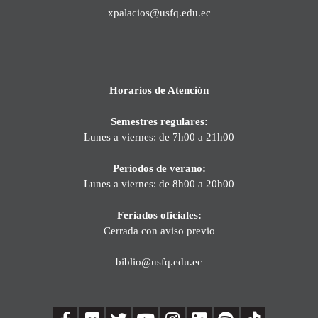
xpalacios@usfq.edu.ec
Horarios de Atención
Semestres regulares:
Lunes a viernes: de 7h00 a 21h00
Períodos de verano:
Lunes a viernes: de 8h00 a 20h00
Feriados oficiales:
Cerrada con aviso previo
biblio@usfq.edu.ec