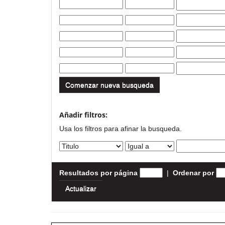
Comenzar nueva busqueda
Añadir filtros:
Usa los filtros para afinar la busqueda.
Resultados por página
|
Ordenar por