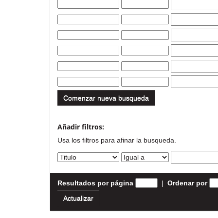
Comenzar nueva busqueda
Añadir filtros:
Usa los filtros para afinar la busqueda.
Resultados por página
|
Ordenar por