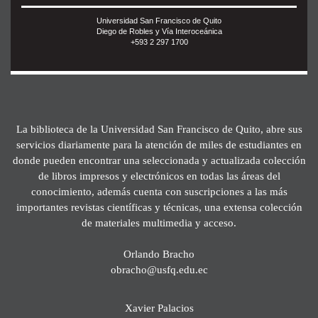
Universidad San Francisco de Quito
Diego de Robles y Vía Interoceánica
+593 2 297 1700
La biblioteca de la Universidad San Francisco de Quito, abre sus
servicios diariamente para la atención de miles de estudiantes en
donde pueden encontrar una seleccionada y actualizada colección
de libros impresos y electrónicos en todas las áreas del
conocimiento, además cuenta con suscripciones a las más
importantes revistas científicas y técnicas, una extensa colección
de materiales multimedia y acceso.
Orlando Bracho
obracho@usfq.edu.ec
Xavier Palacios