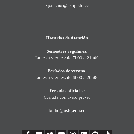
xpalacios@usfq.edu.ec
Horarios de Atención
Semestres regulares:
Lunes a viernes: de 7h00 a 21h00
Períodos de verano:
Lunes a viernes: de 8h00 a 20h00
Feriados oficiales:
Cerrada con aviso previo
biblio@usfq.edu.ec