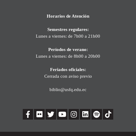
Horarios de Atención
Semestres regulares:
Lunes a viernes: de 7h00 a 21h00
Períodos de verano:
Lunes a viernes: de 8h00 a 20h00
Feriados oficiales:
Cerrada con aviso previo
biblio@usfq.edu.ec