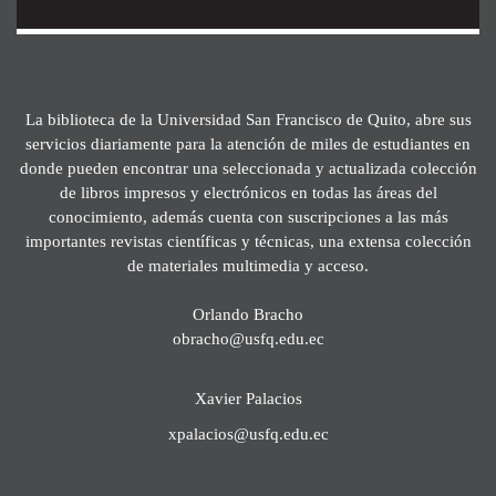
La biblioteca de la Universidad San Francisco de Quito, abre sus
servicios diariamente para la atención de miles de estudiantes en
donde pueden encontrar una seleccionada y actualizada colección
de libros impresos y electrónicos en todas las áreas del
conocimiento, además cuenta con suscripciones a las más
importantes revistas científicas y técnicas, una extensa colección
de materiales multimedia y acceso.
Orlando Bracho
obracho@usfq.edu.ec
Xavier Palacios
xpalacios@usfq.edu.ec