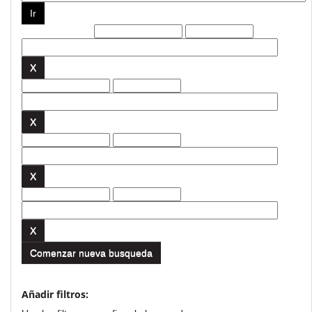
Filtros actuales:
Comenzar nueva busqueda
Añadir filtros: