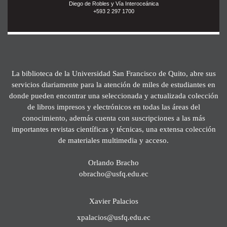
Diego de Robles y Vía Interoceánica
+593 2 297 1700
La biblioteca de la Universidad San Francisco de Quito, abre sus
servicios diariamente para la atención de miles de estudiantes en
donde pueden encontrar una seleccionada y actualizada colección
de libros impresos y electrónicos en todas las áreas del
conocimiento, además cuenta con suscripciones a las más
importantes revistas científicas y técnicas, una extensa colección
de materiales multimedia y acceso.
Orlando Bracho
obracho@usfq.edu.ec
Xavier Palacios
xpalacios@usfq.edu.ec