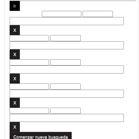
Filtros actuales:
Comenzar nueva busqueda