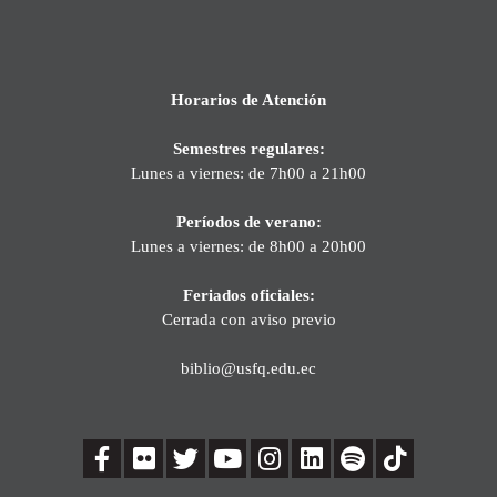
Horarios de Atención
Semestres regulares:
Lunes a viernes: de 7h00 a 21h00
Períodos de verano:
Lunes a viernes: de 8h00 a 20h00
Feriados oficiales:
Cerrada con aviso previo
biblio@usfq.edu.ec