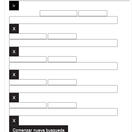
Filtros actuales:
Comenzar nueva busqueda