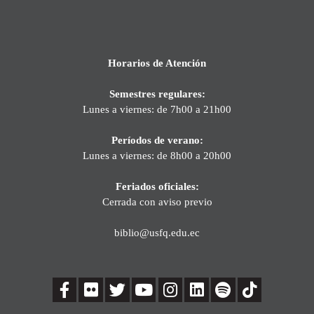
Horarios de Atención
Semestres regulares:
Lunes a viernes: de 7h00 a 21h00
Períodos de verano:
Lunes a viernes: de 8h00 a 20h00
Feriados oficiales:
Cerrada con aviso previo
biblio@usfq.edu.ec