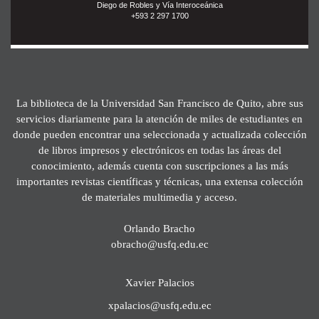
Diego de Robles y Vía Interoceánica
+593 2 297 1700
La biblioteca de la Universidad San Francisco de Quito, abre sus
servicios diariamente para la atención de miles de estudiantes en
donde pueden encontrar una seleccionada y actualizada colección
de libros impresos y electrónicos en todas las áreas del
conocimiento, además cuenta con suscripciones a las más
importantes revistas científicas y técnicas, una extensa colección
de materiales multimedia y acceso.
Orlando Bracho
obracho@usfq.edu.ec
Xavier Palacios
xpalacios@usfq.edu.ec