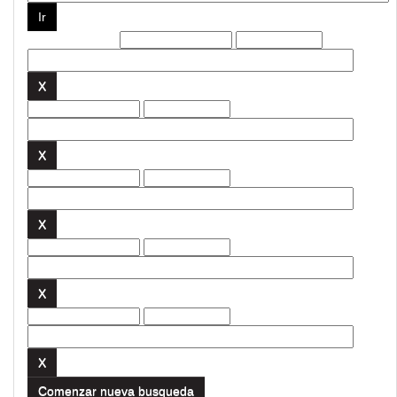
Filtros actuales:
Comenzar nueva busqueda