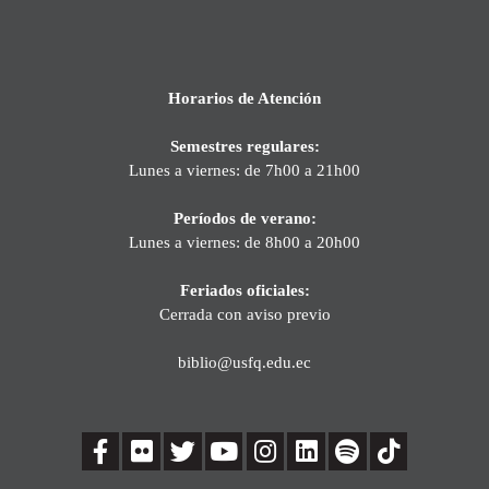
Horarios de Atención
Semestres regulares:
Lunes a viernes: de 7h00 a 21h00
Períodos de verano:
Lunes a viernes: de 8h00 a 20h00
Feriados oficiales:
Cerrada con aviso previo
biblio@usfq.edu.ec