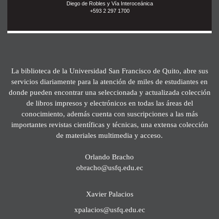
Diego de Robles y Vía Interoceánica
+593 2 297 1700
La biblioteca de la Universidad San Francisco de Quito, abre sus
servicios diariamente para la atención de miles de estudiantes en
donde pueden encontrar una seleccionada y actualizada colección
de libros impresos y electrónicos en todas las áreas del
conocimiento, además cuenta con suscripciones a las más
importantes revistas científicas y técnicas, una extensa colección
de materiales multimedia y acceso.
Orlando Bracho
obracho@usfq.edu.ec
Xavier Palacios
xpalacios@usfq.edu.ec