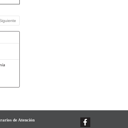
Siguiente
mía
rarios de Atención