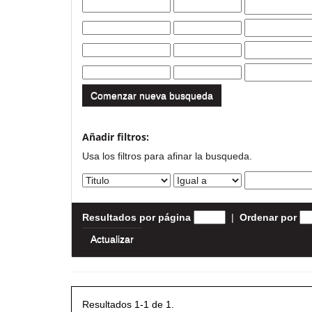
Comenzar nueva busqueda
Añadir filtros:
Usa los filtros para afinar la busqueda.
Resultados por página
|
Ordenar por
Resultados 1-1 de 1.