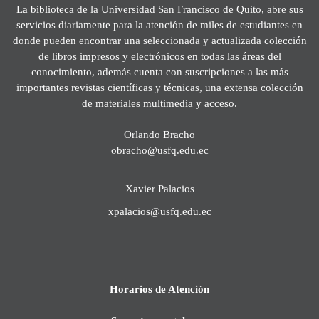
La biblioteca de la Universidad San Francisco de Quito, abre sus
servicios diariamente para la atención de miles de estudiantes en
donde pueden encontrar una seleccionada y actualizada colección
de libros impresos y electrónicos en todas las áreas del
conocimiento, además cuenta con suscripciones a las más
importantes revistas científicas y técnicas, una extensa colección
de materiales multimedia y acceso.
Orlando Bracho
obracho@usfq.edu.ec
Xavier Palacios
xpalacios@usfq.edu.ec
Horarios de Atención