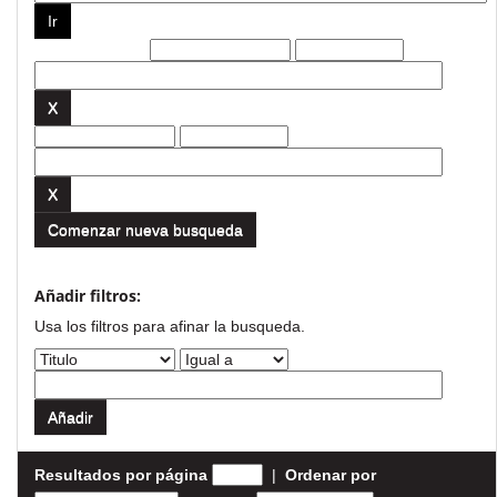
Filtros actuales:
Comenzar nueva busqueda
Añadir filtros:
Usa los filtros para afinar la busqueda.
Resultados por página
|
Ordenar por