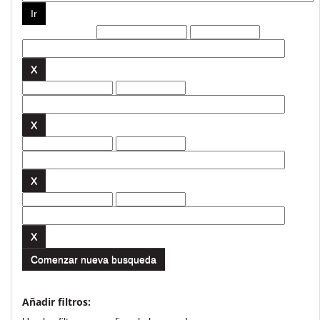
Filtros actuales:
Comenzar nueva busqueda
Añadir filtros: