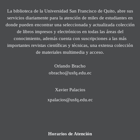
La biblioteca de la Universidad San Francisco de Quito, abre sus
servicios diariamente para la atención de miles de estudiantes en
donde pueden encontrar una seleccionada y actualizada colección
de libros impresos y electrónicos en todas las áreas del
conocimiento, además cuenta con suscripciones a las más
importantes revistas científicas y técnicas, una extensa colección
de materiales multimedia y acceso.
Orlando Bracho
obracho@usfq.edu.ec
Xavier Palacios
xpalacios@usfq.edu.ec
Horarios de Atención