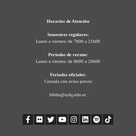
Horarios de Atención
Semestres regulares:
Lunes a viernes: de 7h00 a 21h00
Períodos de verano:
Lunes a viernes: de 8h00 a 20h00
Feriados oficiales:
Cerrada con aviso previo
biblio@usfq.edu.ec