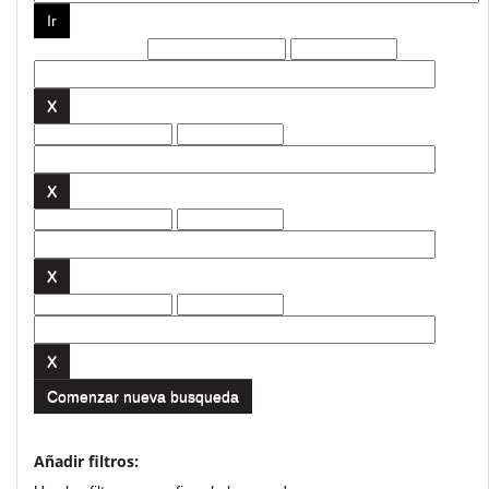
Filtros actuales:
Comenzar nueva busqueda
Añadir filtros: