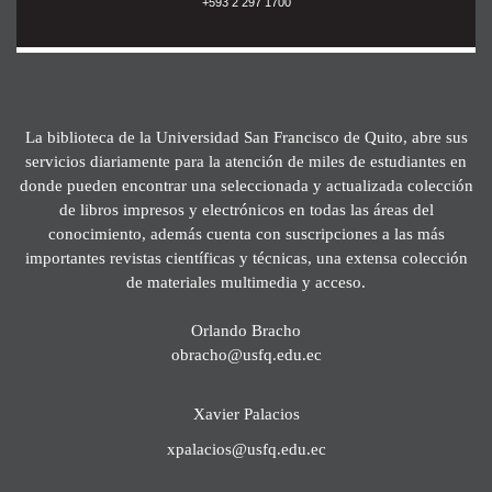
+593 2 297 1700
La biblioteca de la Universidad San Francisco de Quito, abre sus
servicios diariamente para la atención de miles de estudiantes en
donde pueden encontrar una seleccionada y actualizada colección
de libros impresos y electrónicos en todas las áreas del
conocimiento, además cuenta con suscripciones a las más
importantes revistas científicas y técnicas, una extensa colección
de materiales multimedia y acceso.
Orlando Bracho
obracho@usfq.edu.ec
Xavier Palacios
xpalacios@usfq.edu.ec