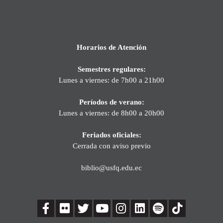
Horarios de Atención
Semestres regulares:
Lunes a viernes: de 7h00 a 21h00
Períodos de verano:
Lunes a viernes: de 8h00 a 20h00
Feriados oficiales:
Cerrada con aviso previo
biblio@usfq.edu.ec