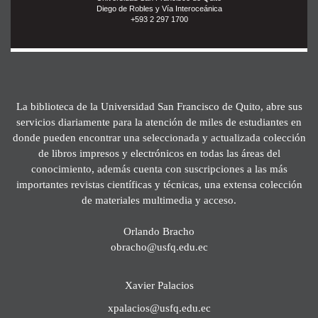
Diego de Robles y Vía Interoceánica
+593 2 297 1700
La biblioteca de la Universidad San Francisco de Quito, abre sus
servicios diariamente para la atención de miles de estudiantes en
donde pueden encontrar una seleccionada y actualizada colección
de libros impresos y electrónicos en todas las áreas del
conocimiento, además cuenta con suscripciones a las más
importantes revistas científicas y técnicas, una extensa colección
de materiales multimedia y acceso.
Orlando Bracho
obracho@usfq.edu.ec
Xavier Palacios
xpalacios@usfq.edu.ec