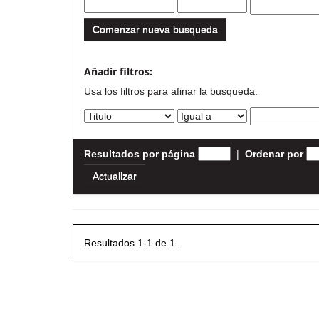
Comenzar nueva busqueda
Añadir filtros:
Usa los filtros para afinar la busqueda.
Resultados por página
|
Ordenar por
Resultados 1-1 de 1.