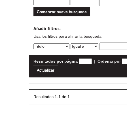
Comenzar nueva busqueda
Añadir filtros:
Usa los filtros para afinar la busqueda.
Resultados por página
|
Ordenar por
Resultados 1-1 de 1.