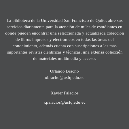
La biblioteca de la Universidad San Francisco de Quito, abre sus
servicios diariamente para la atención de miles de estudiantes en
donde pueden encontrar una seleccionada y actualizada colección
de libros impresos y electrónicos en todas las áreas del
conocimiento, además cuenta con suscripciones a las más
importantes revistas científicas y técnicas, una extensa colección
de materiales multimedia y acceso.
Orlando Bracho
obracho@usfq.edu.ec
Xavier Palacios
xpalacios@usfq.edu.ec