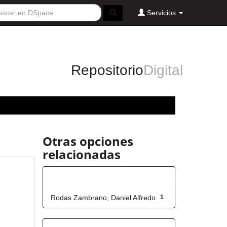
Servicios
Repositorio
Digital
Otras opciones
relacionadas
Autor
Rodas Zambrano, Daniel Alfredo
1