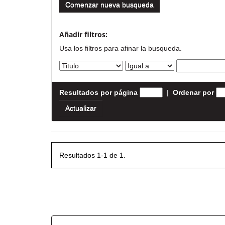
Comenzar nueva busqueda
Añadir filtros:
Usa los filtros para afinar la busqueda.
Resultados por página
|
Ordenar por
Resultados 1-1 de 1.