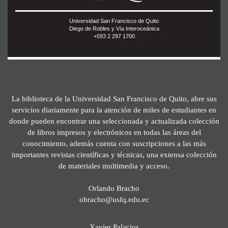
Universidad San Francisco de Quito
Diego de Robles y Vía Interoceánica
+593 2 297 1700
La biblioteca de la Universidad San Francisco de Quito, abre sus
servicios diariamente para la atención de miles de estudiantes en
donde pueden encontrar una seleccionada y actualizada colección
de libros impresos y electrónicos en todas las áreas del
conocimiento, además cuenta con suscripciones a las más
importantes revistas científicas y técnicas, una extensa colección
de materiales multimedia y acceso.
Orlando Bracho
obracho@usfq.edu.ec
Xavier Palacios