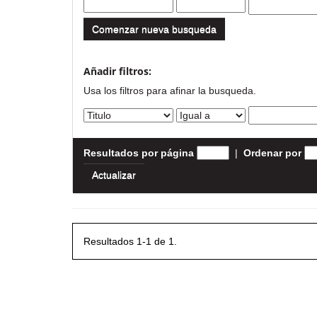
Comenzar nueva busqueda
Añadir filtros:
Usa los filtros para afinar la busqueda.
Resultados por página
|
Ordenar por
Resultados 1-1 de 1.