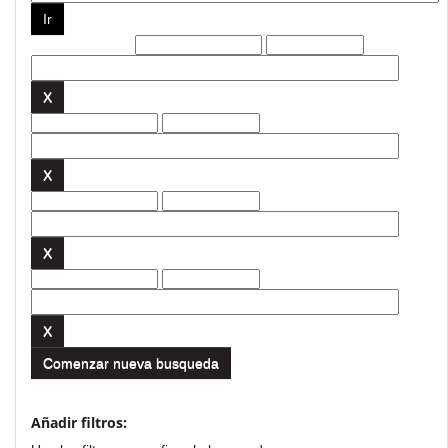
Filtros actuales:
Comenzar nueva busqueda
Añadir filtros: