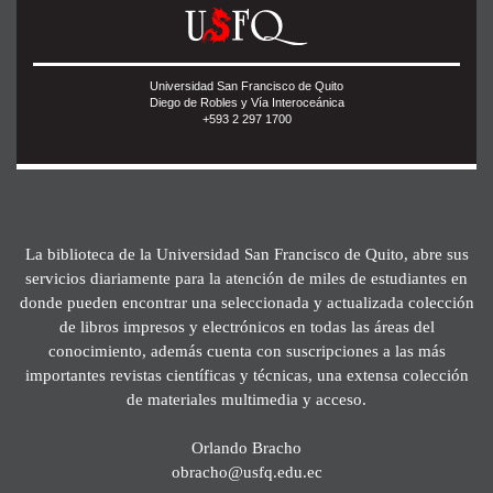
Universidad San Francisco de Quito
Diego de Robles y Vía Interoceánica
+593 2 297 1700
La biblioteca de la Universidad San Francisco de Quito, abre sus
servicios diariamente para la atención de miles de estudiantes en
donde pueden encontrar una seleccionada y actualizada colección
de libros impresos y electrónicos en todas las áreas del
conocimiento, además cuenta con suscripciones a las más
importantes revistas científicas y técnicas, una extensa colección
de materiales multimedia y acceso.
Orlando Bracho
obracho@usfq.edu.ec