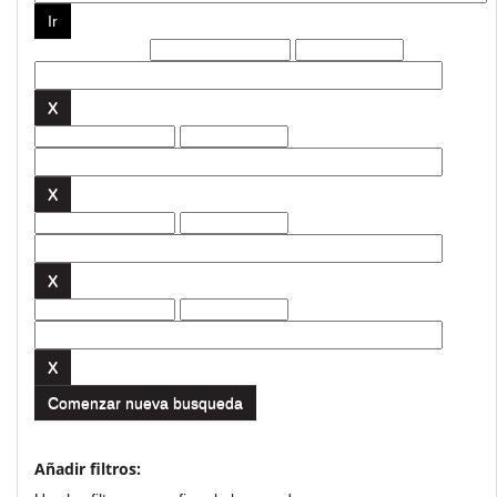
Filtros actuales:
Comenzar nueva busqueda
Añadir filtros: