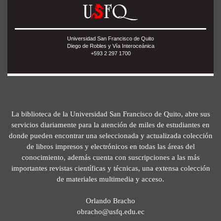
Universidad San Francisco de Quito
Diego de Robles y Vía Interoceánica
+593 2 297 1700
La biblioteca de la Universidad San Francisco de Quito, abre sus
servicios diariamente para la atención de miles de estudiantes en
donde pueden encontrar una seleccionada y actualizada colección
de libros impresos y electrónicos en todas las áreas del
conocimiento, además cuenta con suscripciones a las más
importantes revistas científicas y técnicas, una extensa colección
de materiales multimedia y acceso.
Orlando Bracho
obracho@usfq.edu.ec