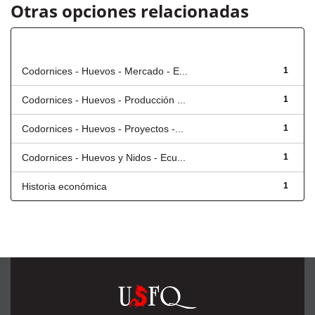
Otras opciones relacionadas
Título
Codornices - Huevos - Mercado - E...
1
Codornices - Huevos - Producción ...
1
Codornices - Huevos - Proyectos -...
1
Codornices - Huevos y Nidos - Ecu...
1
Historia económica
1