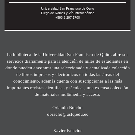
Universidad San Francisco de Quito
Diego de Robles y Vía Interoceánica
+593 2 297 1700
La biblioteca de la Universidad San Francisco de Quito, abre sus
servicios diariamente para la atención de miles de estudiantes en
donde pueden encontrar una seleccionada y actualizada colección
de libros impresos y electrónicos en todas las áreas del
conocimiento, además cuenta con suscripciones a las más
importantes revistas científicas y técnicas, una extensa colección
de materiales multimedia y acceso.
Orlando Bracho
obracho@usfq.edu.ec
Xavier Palacios