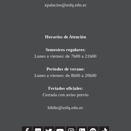
xpalacios@usfq.edu.ec
Horarios de Atención
Semestres regulares:
Lunes a viernes: de 7h00 a 21h00
Períodos de verano:
Lunes a viernes: de 8h00 a 20h00
Feriados oficiales:
Cerrada con aviso previo
biblio@usfq.edu.ec