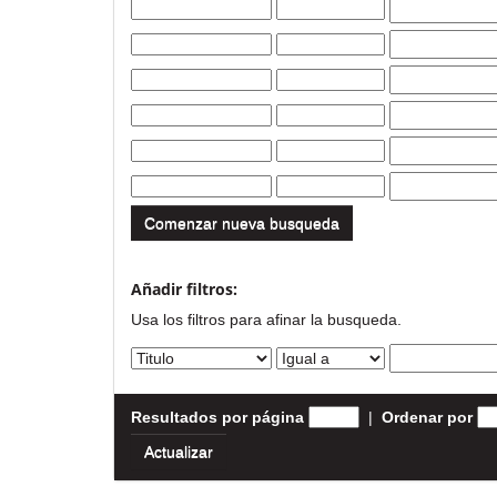
Comenzar nueva busqueda
Añadir filtros:
Usa los filtros para afinar la busqueda.
Resultados por página
|
Ordenar por