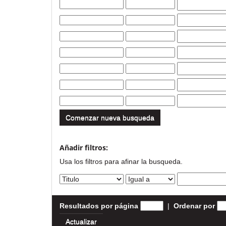
Comenzar nueva busqueda
Añadir filtros:
Usa los filtros para afinar la busqueda.
Resultados por página
|
Ordenar por