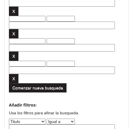
Comenzar nueva busqueda
Añadir filtros:
Usa los filtros para afinar la busqueda.