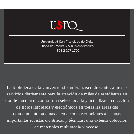
Universidad San Francisco de Quito
Diego de Robles y Vía Interoceánica
+593 2 297 1700
La biblioteca de la Universidad San Francisco de Quito, abre sus
servicios diariamente para la atención de miles de estudiantes en
donde pueden encontrar una seleccionada y actualizada colección
de libros impresos y electrónicos en todas las áreas del
conocimiento, además cuenta con suscripciones a las más
importantes revistas científicas y técnicas, una extensa colección
de materiales multimedia y acceso.