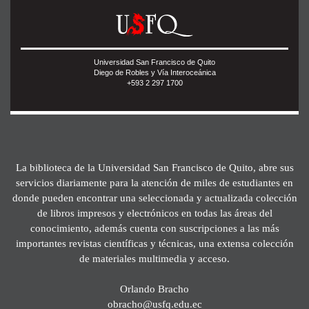
Universidad San Francisco de Quito
Diego de Robles y Vía Interoceánica
+593 2 297 1700
La biblioteca de la Universidad San Francisco de Quito, abre sus
servicios diariamente para la atención de miles de estudiantes en
donde pueden encontrar una seleccionada y actualizada colección
de libros impresos y electrónicos en todas las áreas del
conocimiento, además cuenta con suscripciones a las más
importantes revistas científicas y técnicas, una extensa colección
de materiales multimedia y acceso.
Orlando Bracho
obracho@usfq.edu.ec