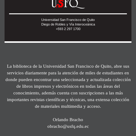
Universidad San Francisco de Quito
Diego de Robles y Vía Interoceánica
+593 2 297 1700
La biblioteca de la Universidad San Francisco de Quito, abre sus
servicios diariamente para la atención de miles de estudiantes en
donde pueden encontrar una seleccionada y actualizada colección
de libros impresos y electrónicos en todas las áreas del
conocimiento, además cuenta con suscripciones a las más
importantes revistas científicas y técnicas, una extensa colección
de materiales multimedia y acceso.
Orlando Bracho
obracho@usfq.edu.ec