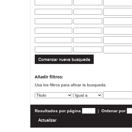
Comenzar nueva busqueda
Añadir filtros:
Usa los filtros para afinar la busqueda.
Resultados por página
|
Ordenar por