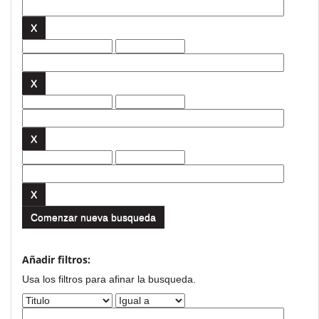
Comenzar nueva busqueda
Añadir filtros:
Usa los filtros para afinar la busqueda.