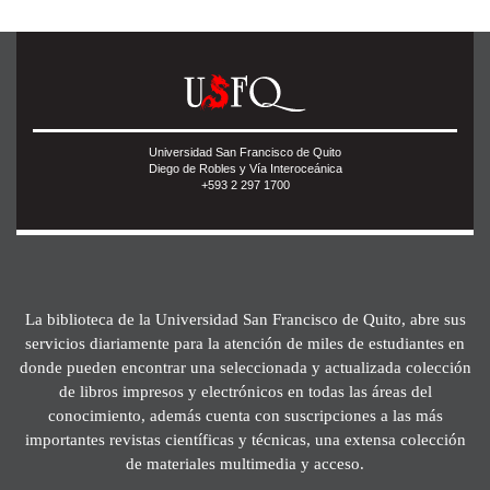
Universidad San Francisco de Quito
Diego de Robles y Vía Interoceánica
+593 2 297 1700
La biblioteca de la Universidad San Francisco de Quito, abre sus
servicios diariamente para la atención de miles de estudiantes en
donde pueden encontrar una seleccionada y actualizada colección
de libros impresos y electrónicos en todas las áreas del
conocimiento, además cuenta con suscripciones a las más
importantes revistas científicas y técnicas, una extensa colección
de materiales multimedia y acceso.