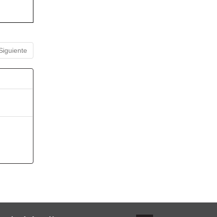
Siguiente