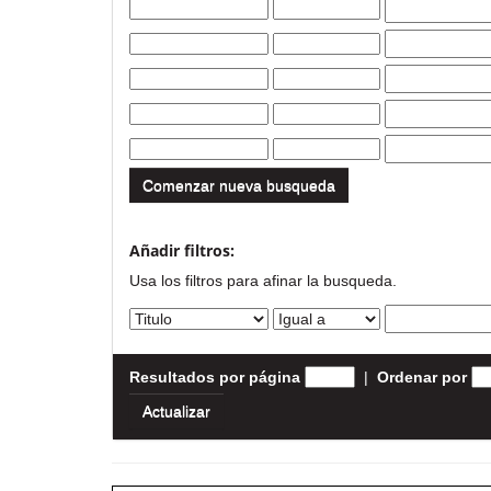
Comenzar nueva busqueda
Añadir filtros:
Usa los filtros para afinar la busqueda.
Resultados por página
|
Ordenar por