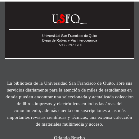
Universidad San Francisco de Quito
Diego de Robles y Vía Interoceánica
+593 2 297 1700
La biblioteca de la Universidad San Francisco de Quito, abre sus
servicios diariamente para la atención de miles de estudiantes en
donde pueden encontrar una seleccionada y actualizada colección
de libros impresos y electrónicos en todas las áreas del
conocimiento, además cuenta con suscripciones a las más
importantes revistas científicas y técnicas, una extensa colección
de materiales multimedia y acceso.
Orlando Bracho