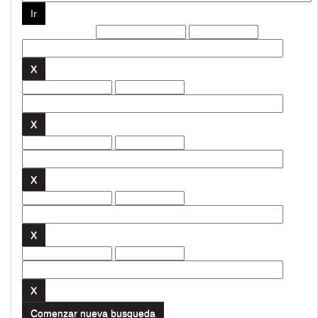
Filtros actuales:
Comenzar nueva busqueda