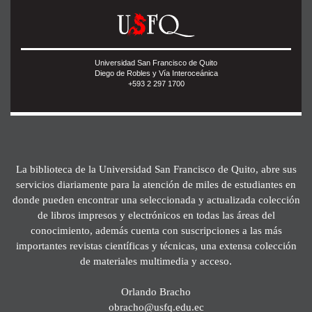
Universidad San Francisco de Quito
Diego de Robles y Vía Interoceánica
+593 2 297 1700
La biblioteca de la Universidad San Francisco de Quito, abre sus
servicios diariamente para la atención de miles de estudiantes en
donde pueden encontrar una seleccionada y actualizada colección
de libros impresos y electrónicos en todas las áreas del
conocimiento, además cuenta con suscripciones a las más
importantes revistas científicas y técnicas, una extensa colección
de materiales multimedia y acceso.
Orlando Bracho
obracho@usfq.edu.ec