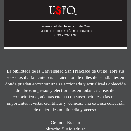
Universidad San Francisco de Quito
Diego de Robles y Vía Interoceánica
+593 2 297 1700
La biblioteca de la Universidad San Francisco de Quito, abre sus
servicios diariamente para la atención de miles de estudiantes en
donde pueden encontrar una seleccionada y actualizada colección
de libros impresos y electrónicos en todas las áreas del
conocimiento, además cuenta con suscripciones a las más
importantes revistas científicas y técnicas, una extensa colección
de materiales multimedia y acceso.
Orlando Bracho
obracho@usfq.edu.ec