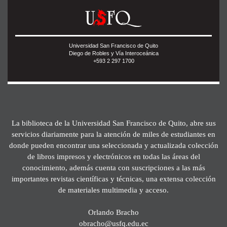
Universidad San Francisco de Quito
Diego de Robles y Vía Interoceánica
+593 2 297 1700
La biblioteca de la Universidad San Francisco de Quito, abre sus
servicios diariamente para la atención de miles de estudiantes en
donde pueden encontrar una seleccionada y actualizada colección
de libros impresos y electrónicos en todas las áreas del
conocimiento, además cuenta con suscripciones a las más
importantes revistas científicas y técnicas, una extensa colección
de materiales multimedia y acceso.
Orlando Bracho
obracho@usfq.edu.ec