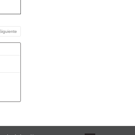
Siguiente