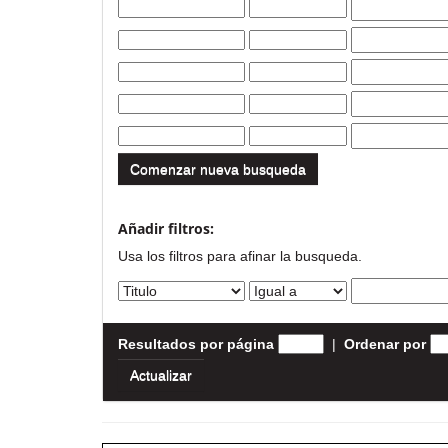
Comenzar nueva busqueda
Añadir filtros:
Usa los filtros para afinar la busqueda.
Resultados por página
|
Ordenar por