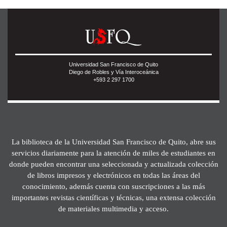
Universidad San Francisco de Quito
Diego de Robles y Vía Interoceánica
+593 2 297 1700
La biblioteca de la Universidad San Francisco de Quito, abre sus
servicios diariamente para la atención de miles de estudiantes en
donde pueden encontrar una seleccionada y actualizada colección
de libros impresos y electrónicos en todas las áreas del
conocimiento, además cuenta con suscripciones a las más
importantes revistas científicas y técnicas, una extensa colección
de materiales multimedia y acceso.