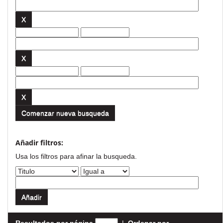
Comenzar nueva busqueda
Añadir filtros:
Usa los filtros para afinar la busqueda.