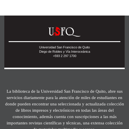
Universidad San Francisco de Quito
Diego de Robles y Vía Interoceánica
+593 2 297 1700
La biblioteca de la Universidad San Francisco de Quito, abre sus
servicios diariamente para la atención de miles de estudiantes en
donde pueden encontrar una seleccionada y actualizada colección
de libros impresos y electrónicos en todas las áreas del
conocimiento, además cuenta con suscripciones a las más
importantes revistas científicas y técnicas, una extensa colección