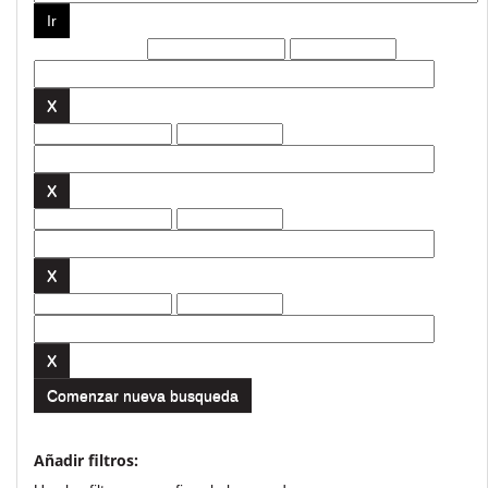
Filtros actuales:
Comenzar nueva busqueda
Añadir filtros: