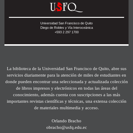
Universidad San Francisco de Quito
Diego de Robles y Vía Interoceánica
+593 2 297 1700
La biblioteca de la Universidad San Francisco de Quito, abre sus
servicios diariamente para la atención de miles de estudiantes en
donde pueden encontrar una seleccionada y actualizada colección
de libros impresos y electrónicos en todas las áreas del
conocimiento, además cuenta con suscripciones a las más
importantes revistas científicas y técnicas, una extensa colección
de materiales multimedia y acceso.
Orlando Bracho
obracho@usfq.edu.ec