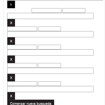
Filtros actuales:
Comenzar nueva busqueda