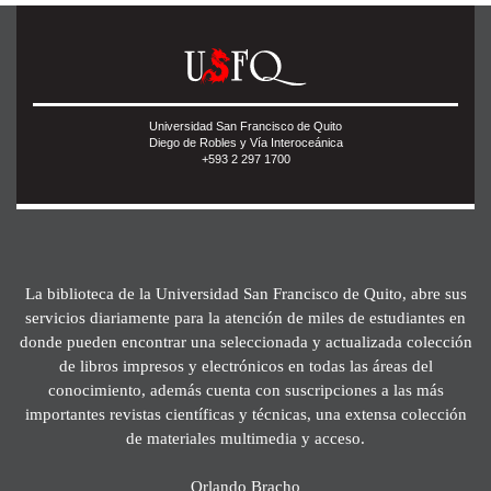
Universidad San Francisco de Quito
Diego de Robles y Vía Interoceánica
+593 2 297 1700
La biblioteca de la Universidad San Francisco de Quito, abre sus
servicios diariamente para la atención de miles de estudiantes en
donde pueden encontrar una seleccionada y actualizada colección
de libros impresos y electrónicos en todas las áreas del
conocimiento, además cuenta con suscripciones a las más
importantes revistas científicas y técnicas, una extensa colección
de materiales multimedia y acceso.
Orlando Bracho