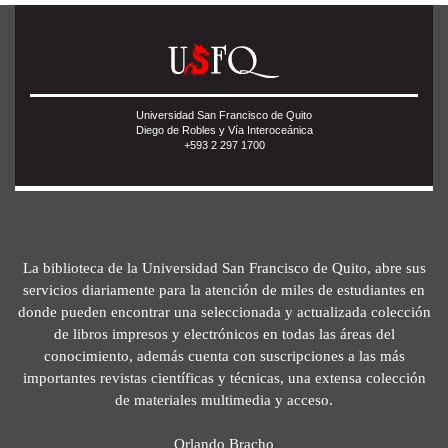
Universidad San Francisco de Quito
Diego de Robles y Vía Interoceánica
+593 2 297 1700
La biblioteca de la Universidad San Francisco de Quito, abre sus
servicios diariamente para la atención de miles de estudiantes en
donde pueden encontrar una seleccionada y actualizada colección
de libros impresos y electrónicos en todas las áreas del
conocimiento, además cuenta con suscripciones a las más
importantes revistas científicas y técnicas, una extensa colección
de materiales multimedia y acceso.
Orlando Bracho