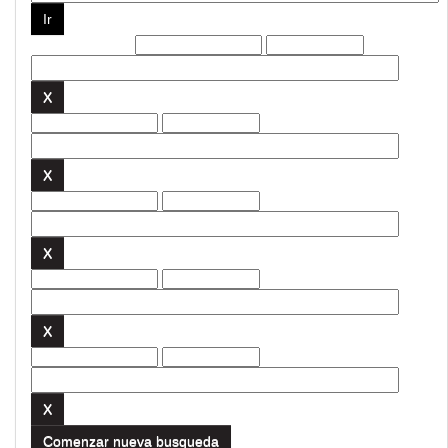
Filtros actuales:
Comenzar nueva busqueda