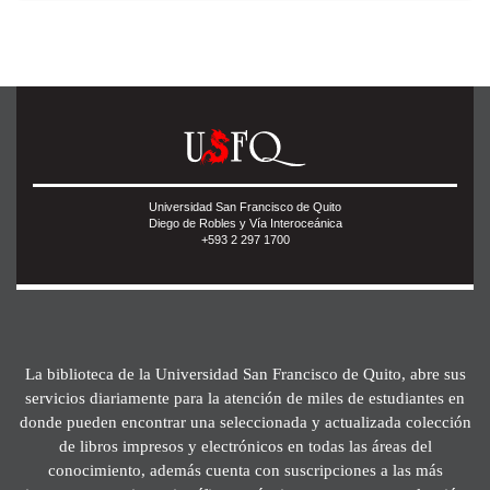
Universidad San Francisco de Quito
Diego de Robles y Vía Interoceánica
+593 2 297 1700
La biblioteca de la Universidad San Francisco de Quito, abre sus
servicios diariamente para la atención de miles de estudiantes en
donde pueden encontrar una seleccionada y actualizada colección
de libros impresos y electrónicos en todas las áreas del
conocimiento, además cuenta con suscripciones a las más